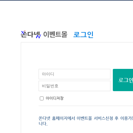
로그인
아이디저장
쏜다넷 홈페이지에서 이벤트몰 서비스신청 후 이용가
니다.