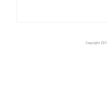
Copyright 201